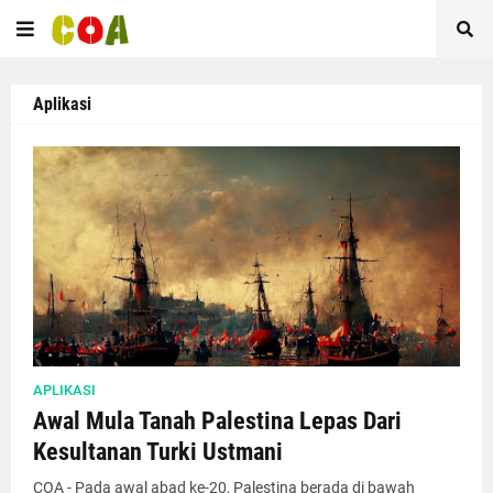
Aplikasi
APLIKASI
Awal Mula Tanah Palestina Lepas Dari
Kesultanan Turki Ustmani
COA - Pada awal abad ke-20, Palestina berada di bawah