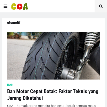
otomotif
BAN
Ban Motor Cepat Botak: Faktor Teknis yang
Jarang Diketahui
CoA - Banyak orang mengira ban cepat botak semata-mata