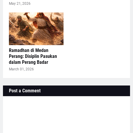
May 21, 2026
Ramadhan di Medan
Perang: Disiplin Pasukan
dalam Perang Badar
March 01, 2026
Post a Comment