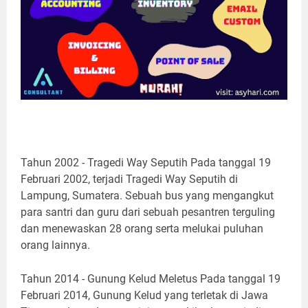
Tahun 2002 - Tragedi Way Seputih Pada tanggal 19
Februari 2002, terjadi Tragedi Way Seputih di
Lampung, Sumatera. Sebuah bus yang mengangkut
para santri dan guru dari sebuah pesantren terguling
dan menewaskan 28 orang serta melukai puluhan
orang lainnya.
Tahun 2014 - Gunung Kelud Meletus Pada tanggal 19
Februari 2014, Gunung Kelud yang terletak di Jawa