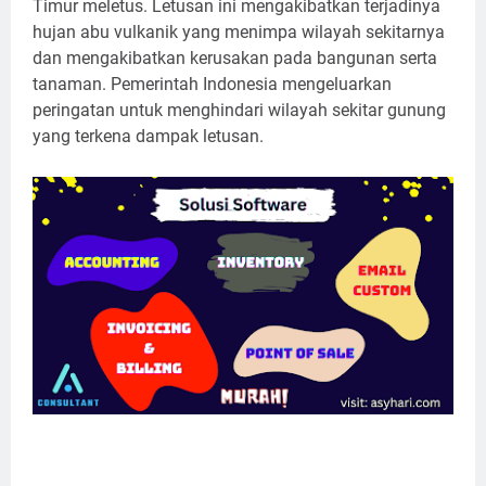
Timur meletus. Letusan ini mengakibatkan terjadinya
hujan abu vulkanik yang menimpa wilayah sekitarnya
dan mengakibatkan kerusakan pada bangunan serta
tanaman. Pemerintah Indonesia mengeluarkan
peringatan untuk menghindari wilayah sekitar gunung
yang terkena dampak letusan.