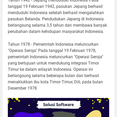
Tahun 1942 - Jepang menduduki Indonesia Pada
tanggal 19 Februari 1942, pasukan Jepang berhasil
menduduki Indonesia setelah berhasil mengalahkan
pasukan Belanda. Pendudukan Jepang di Indonesia
berlangsung selama 3,5 tahun dan membawa banyak
perubahan dalam kehidupan masyarakat Indonesia.
Tahun 1978 - Pemerintah Indonesia meluncurkan
"Operasi Seroja" Pada tanggal 19 Februari 1978,
pemerintah Indonesia meluncurkan "Operasi Seroja"
yang bertujuan untuk mendukung integrasi Timor
Timur ke dalam wilayah Indonesia. Operasi ini
berlangsung selama beberapa bulan dan berhasil
menaklukkan ibu kota Timor Timur, Dili, pada bulan
Desember 1978.