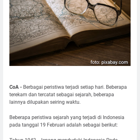
CoA -
Berbagai peristiwa terjadi setiap hari. Beberapa
terekam dan tercatat sebagai sejarah, beberapa
lainnya dilupakan seiring waktu.
Beberapa peristiwa sejarah yang terjadi di Indonesia
pada tanggal 19 Februari adalah sebagai berikut: