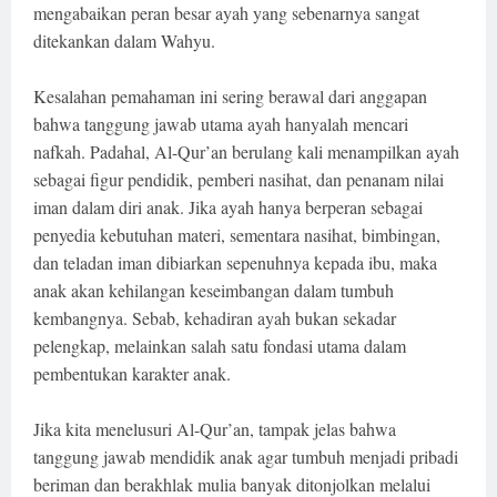
mengabaikan peran besar ayah yang sebenarnya sangat
ditekankan dalam Wahyu.
Kesalahan pemahaman ini sering berawal dari anggapan
bahwa tanggung jawab utama ayah hanyalah mencari
nafkah. Padahal, Al-Qur’an berulang kali menampilkan ayah
sebagai figur pendidik, pemberi nasihat, dan penanam nilai
iman dalam diri anak. Jika ayah hanya berperan sebagai
penyedia kebutuhan materi, sementara nasihat, bimbingan,
dan teladan iman dibiarkan sepenuhnya kepada ibu, maka
anak akan kehilangan keseimbangan dalam tumbuh
kembangnya. Sebab, kehadiran ayah bukan sekadar
pelengkap, melainkan salah satu fondasi utama dalam
pembentukan karakter anak.
Jika kita menelusuri Al-Qur’an, tampak jelas bahwa
tanggung jawab mendidik anak agar tumbuh menjadi pribadi
beriman dan berakhlak mulia banyak ditonjolkan melalui