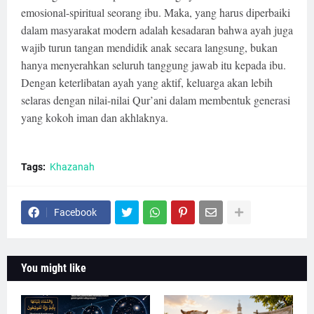
emosional-spiritual seorang ibu. Maka, yang harus diperbaiki
dalam masyarakat modern adalah kesadaran bahwa ayah juga
wajib turun tangan mendidik anak secara langsung, bukan
hanya menyerahkan seluruh tanggung jawab itu kepada ibu.
Dengan keterlibatan ayah yang aktif, keluarga akan lebih
selaras dengan nilai-nilai Qur’ani dalam membentuk generasi
yang kokoh iman dan akhlaknya.
Tags:
Khazanah
Facebook
You might like