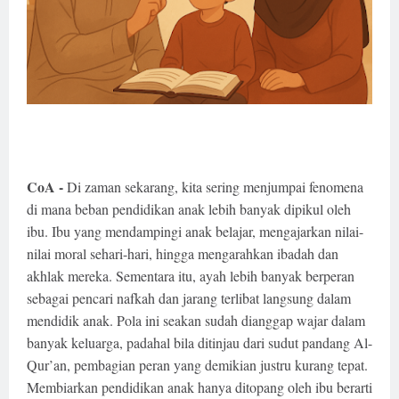
CoA -
Di zaman sekarang, kita sering menjumpai fenomena
di mana beban pendidikan anak lebih banyak dipikul oleh
ibu. Ibu yang mendampingi anak belajar, mengajarkan nilai-
nilai moral sehari-hari, hingga mengarahkan ibadah dan
akhlak mereka. Sementara itu, ayah lebih banyak berperan
sebagai pencari nafkah dan jarang terlibat langsung dalam
mendidik anak. Pola ini seakan sudah dianggap wajar dalam
banyak keluarga, padahal bila ditinjau dari sudut pandang Al-
Qur’an, pembagian peran yang demikian justru kurang tepat.
Membiarkan pendidikan anak hanya ditopang oleh ibu berarti