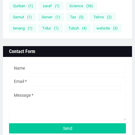
Qurban
(1)
saraf
(1)
Science
(36)
Semut
(1)
Server
(1)
Tax
(5)
Tekno
(2)
tenang
(1)
Tidur
(1)
Tubuh
(4)
website
(3)
Contact Form