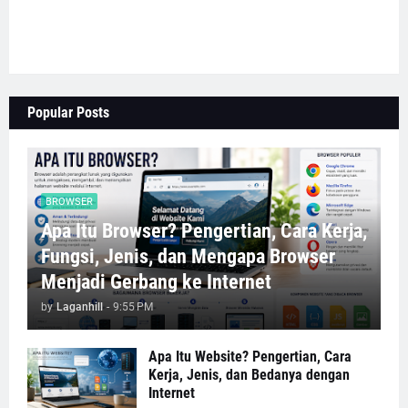
Popular Posts
BROWSER
Apa Itu Browser? Pengertian, Cara Kerja,
Fungsi, Jenis, dan Mengapa Browser
Menjadi Gerbang ke Internet
by
Laganhill
-
9:55 PM
Apa Itu Website? Pengertian, Cara
Kerja, Jenis, dan Bedanya dengan
Internet